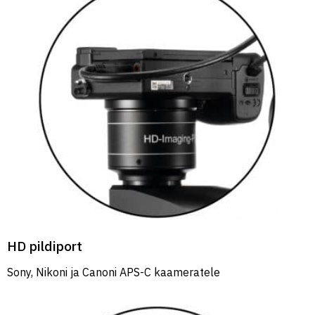
HD pildiport
Sony, Nikoni ja Canoni APS-C kaameratele