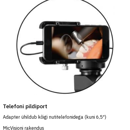
Telefoni pildiport
Adapter ühildub kõigi nutitelefonidega (kuni 6,5″)
MicVisioni rakendus