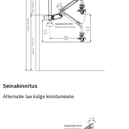
Seinakinnitus
Alternatiiv lae külge kinnitamisele.