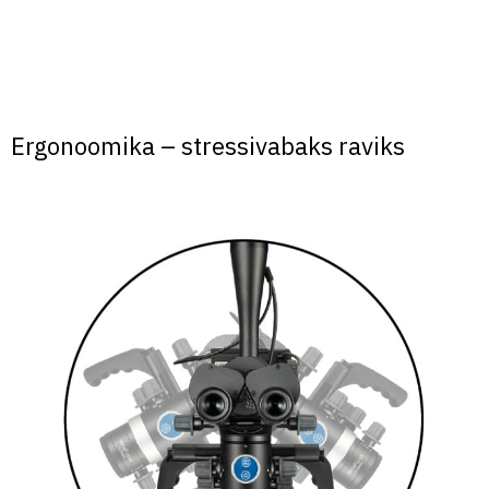
Ergonoomika – stressivabaks raviks