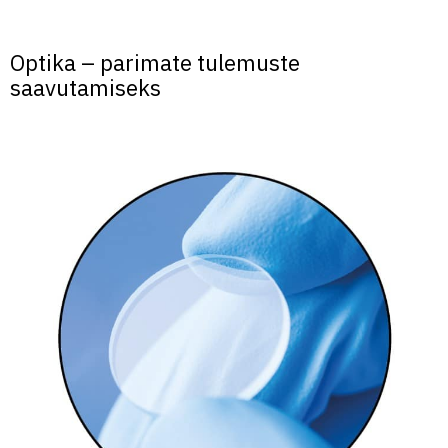
Optika – parimate tulemuste
saavutamiseks