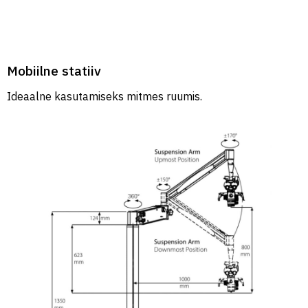
Mobiilne statiiv
Ideaalne kasutamiseks mitmes ruumis.